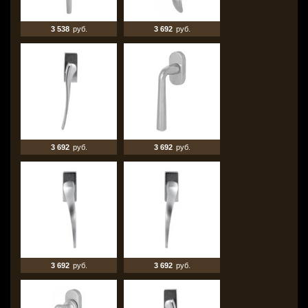
3 538
руб.
3 692
руб.
3 692
руб.
3 692
руб.
3 692
руб.
3 692
руб.