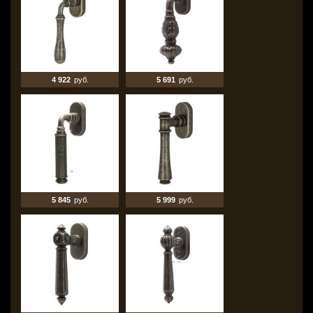
4 922
руб.
5 691
руб.
5 845
руб.
5 999
руб.