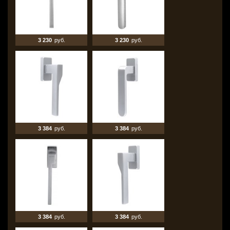
3 230
руб.
3 230
руб.
3 384
руб.
3 384
руб.
3 384
руб.
3 384
руб.