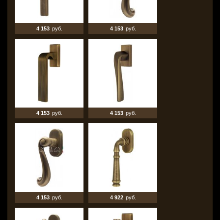
4 153
руб.
4 153
руб.
4 153
руб.
4 153
руб.
4 153
руб.
4 922
руб.