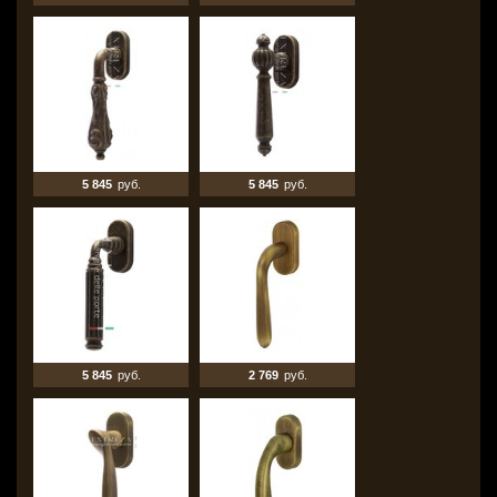
5 845
руб.
5 845
руб.
5 845
руб.
2 769
руб.