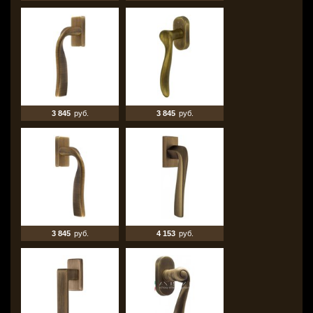
3 845
руб.
3 845
руб.
3 845
руб.
4 153
руб.