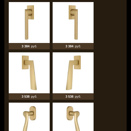
3 384
руб.
3 384
руб.
3 538
руб.
3 538
руб.