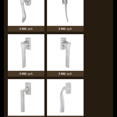
3 692
руб.
3 692
руб.
3 692
руб.
3 692
руб.