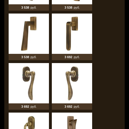
3 538
руб.
3 538
руб.
3 538
руб.
3 692
руб.
3 692
руб.
3 692
руб.