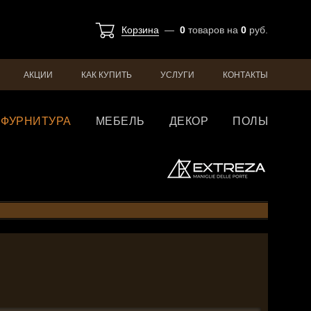
Корзина
—
0
товаров
на
0
руб.
АКЦИИ
КАК КУПИТЬ
УСЛУГИ
КОНТАКТЫ
ФУРНИТУРА
МЕБЕЛЬ
ДЕКОР
ПОЛЫ