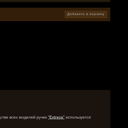
Добавить в корзину
дстве всех моделей ручек
"Extreza"
используется