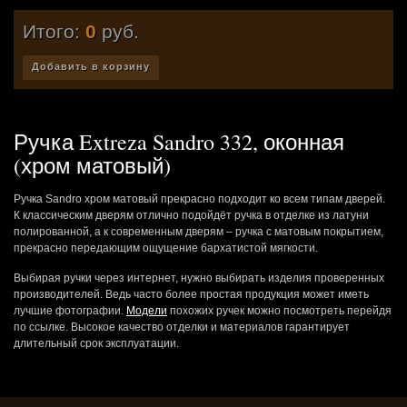
Итого:
0
руб.
Добавить в корзину
Ручка Extreza Sandro 332, оконная
(хром матовый)
Ручка Sandro хром матовый прекрасно подходит ко всем типам дверей.
К классическим дверям отлично подойдёт ручка в отделке из латуни
полированной, а к современным дверям – ручка с матовым покрытием,
прекрасно передающим ощущение бархатистой мягкости.
Выбирая ручки через интернет, нужно выбирать изделия проверенных
производителей. Ведь часто более простая продукция может иметь
лучшие фотографии.
Модели
похожих ручек можно посмотреть перейдя
по ссылке. Высокое качество отделки и материалов гарантирует
длительный срок эксплуатации.