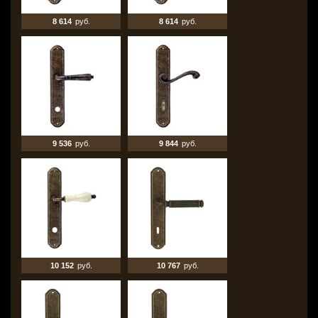
8 614
руб.
8 614
руб.
9 536
руб.
9 844
руб.
10 152
руб.
10 767
руб.