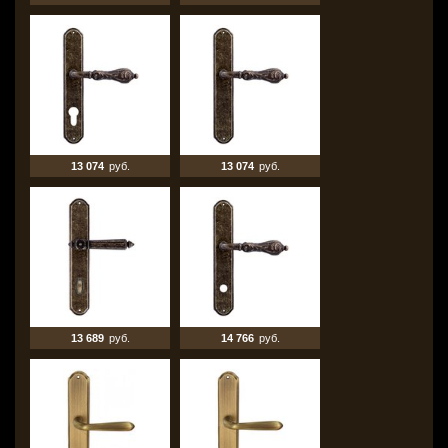
13 074
руб.
13 074
руб.
13 689
руб.
14 766
руб.