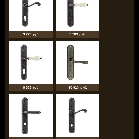
9 229
руб.
9 383
руб.
9 383
руб.
10 613
руб.