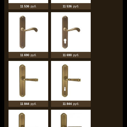
11 536
руб.
11 536
руб.
11 690
руб.
11 690
руб.
11 844
руб.
11 844
руб.