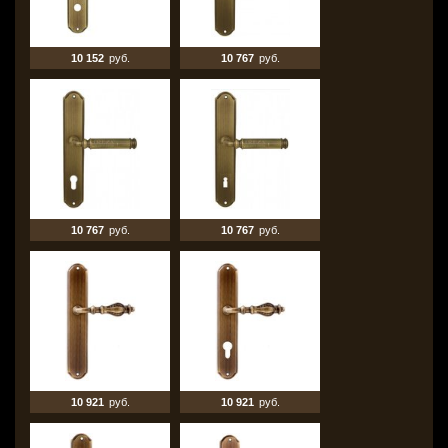
10 152
руб.
10 767
руб.
10 767
руб.
10 767
руб.
10 921
руб.
10 921
руб.