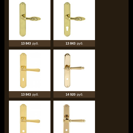
13 843
руб.
13 843
руб.
13 843
руб.
14 920
руб.