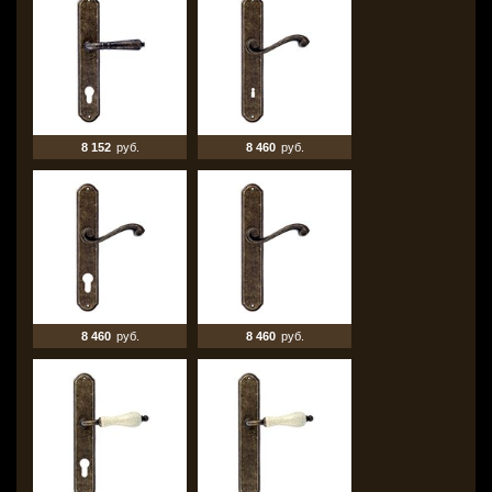
8 152
руб.
8 460
руб.
8 460
руб.
8 460
руб.