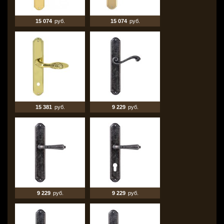
15 074
руб.
15 074
руб.
15 381
руб.
9 229
руб.
9 229
руб.
9 229
руб.