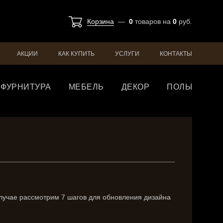
Корзина
—
0
товаров
на
0
руб.
АКЦИИ
КАК КУПИТЬ
УСЛУГИ
КОНТАКТЫ
ФУРНИТУРА
МЕБЕЛЬ
ДЕКОР
ПОЛЫ
случае рассмотрим 7 шагов для обновления дизайна