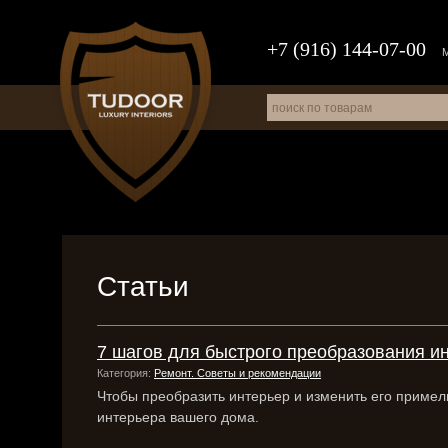
+7 (916) 144-07-00
Статьи
7 шагов для быстрого преобразования и
Категория:
Ремонт. Советы и рекомендации
Чтобы преобразить интерьер и изменить его примел
интерьера вашего дома.