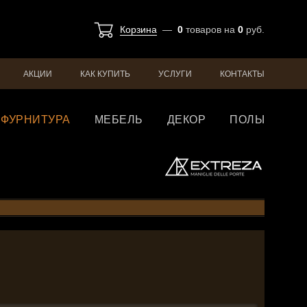
Корзина
—
0
товаров
на
0
руб.
АКЦИИ
КАК КУПИТЬ
УСЛУГИ
КОНТАКТЫ
ФУРНИТУРА
МЕБЕЛЬ
ДЕКОР
ПОЛЫ