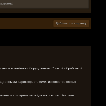
программа)
Добавить в корзину
зуется новейшее оборудование. С такой обработкой
тационными характеристиками, износостойкостью
можно посмотреть перейдя по ссылке. Высокое