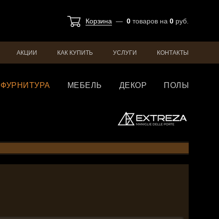
Корзина
—
0
товаров
на
0
руб.
АКЦИИ
КАК КУПИТЬ
УСЛУГИ
КОНТАКТЫ
ФУРНИТУРА
МЕБЕЛЬ
ДЕКОР
ПОЛЫ