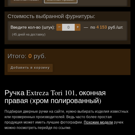
Стоимость выбранной фурнитуры:
−
+
Введите кол-во (штук):
— по
4 153
руб./шт.
(45 дней на доставку)
Итого:
0
руб.
Добавить в корзину
Ручка Extreza Tori 101, оконная
правая (хром полированный)
Подбирая дверные ручки на сайте, нужно выбирать изделия известных
или проверенных производителей. Ведь часто более простая
продукция может иметь лучшие фотографии.
Похожие модели
ручек
можно посмотреть перейдя по ссылке.