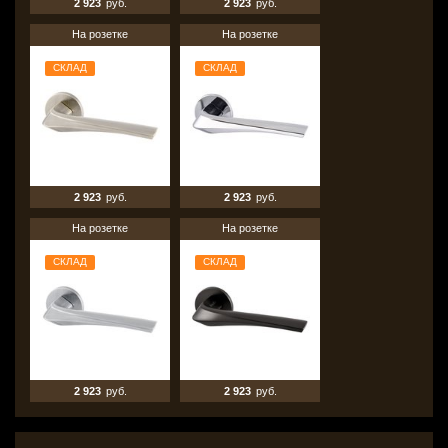
2 923
руб.
2 923
руб.
На розетке
На розетке
СКЛАД
СКЛАД
2 923
руб.
2 923
руб.
На розетке
На розетке
СКЛАД
СКЛАД
2 923
руб.
2 923
руб.