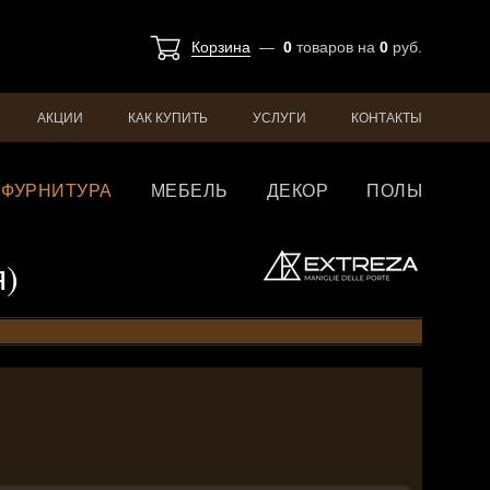
Корзина
—
0
товаров
на
0
руб.
АКЦИИ
КАК КУПИТЬ
УСЛУГИ
КОНТАКТЫ
ФУРНИТУРА
МЕБЕЛЬ
ДЕКОР
ПОЛЫ
я)