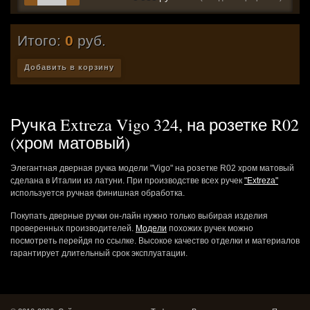
Итого:
0
руб.
Добавить в корзину
Ручка Extreza Vigo 324, на розетке R02
(хром матовый)
Элегантная дверная ручка модели "Vigo" на розетке R02 хром матовый
сделана в Италии из латуни. При производстве всех ручек
"Extreza"
используется ручная финишная обработка.
Покупать дверные ручки он-лайн нужно только выбирая изделия
проверенных производителей.
Модели
похожих ручек можно
посмотреть перейдя по ссылке. Высокое качество отделки и материалов
гарантирует длительный срок эксплуатации.