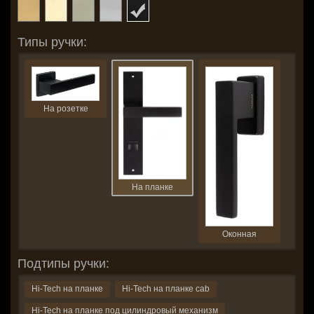
Типы ручки:
На розетке
На планке
Оконная
Подтипы ручки:
Hi-Tech на планке
Hi-Tech на планке cab
Hi-Tech на планке под цилиндровый механизм