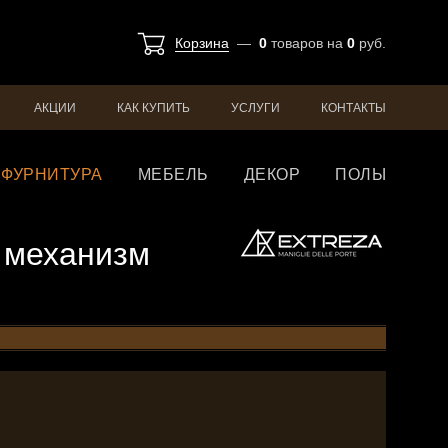
Корзина
—
0
товаров
на
0
руб.
АКЦИИ
КАК КУПИТЬ
УСЛУГИ
КОНТАКТЫ
ФУРНИТУРА
МЕБЕЛЬ
ДЕКОР
ПОЛЫ
й механизм