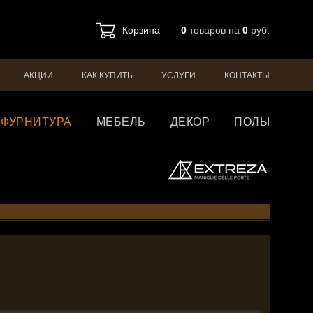
Корзина
—
0
товаров
на
0
руб.
АКЦИИ
КАК КУПИТЬ
УСЛУГИ
КОНТАКТЫ
ФУРНИТУРА
МЕБЕЛЬ
ДЕКОР
ПОЛЫ