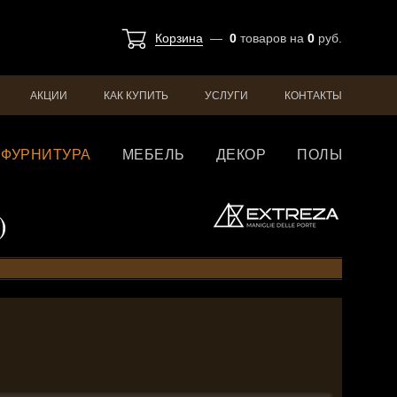
Корзина
—
0
товаров
на
0
руб.
АКЦИИ
КАК КУПИТЬ
УСЛУГИ
КОНТАКТЫ
ФУРНИТУРА
МЕБЕЛЬ
ДЕКОР
ПОЛЫ
)