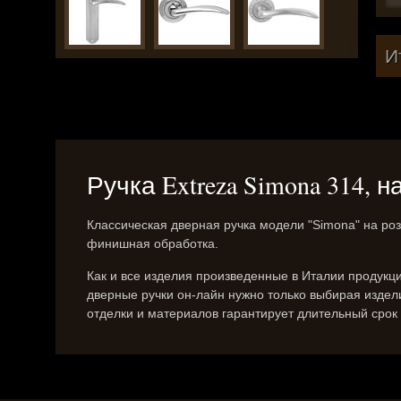
И
Ручка Extreza Simona 314, 
Классическая дверная ручка модели "Simona" на роз
финишная обработка.
Как и все изделия произведенные в Италии продукц
дверные ручки он-лайн нужно только выбирая изде
отделки и материалов гарантирует длительный срок 