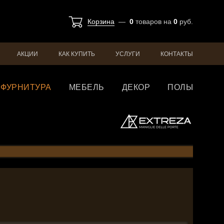
Корзина
—
0
товаров
на
0
руб.
АКЦИИ
КАК КУПИТЬ
УСЛУГИ
КОНТАКТЫ
ФУРНИТУРА
МЕБЕЛЬ
ДЕКОР
ПОЛЫ