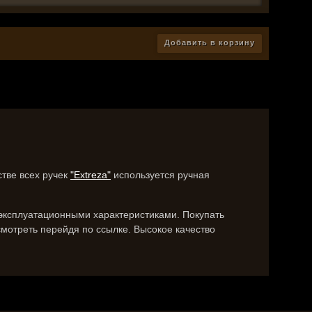
Добавить в корзину
стве всех ручек
"Extreza"
используется ручная
 эксплуатационными характеристиками. Покупать
мотреть перейдя по ссылке. Высокое качество