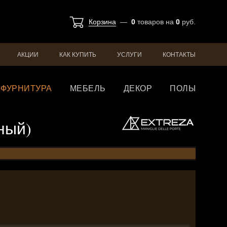
Корзина
—
0
товаров
на
0
руб.
АКЦИИ
КАК КУПИТЬ
УСЛУГИ
КОНТАКТЫ
ФУРНИТУРА
МЕБЕЛЬ
ДЕКОР
ПОЛЫ
рный)