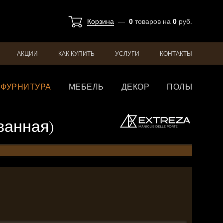
Корзина
—
0
товаров
на
0
руб.
АКЦИИ
КАК КУПИТЬ
УСЛУГИ
КОНТАКТЫ
ФУРНИТУРА
МЕБЕЛЬ
ДЕКОР
ПОЛЫ
ованная)