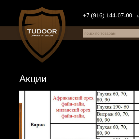
+7 (916) 144-07-00
Акции