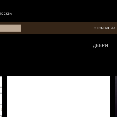
МОСКВА
О КОМПАНИИ
ДВЕРИ