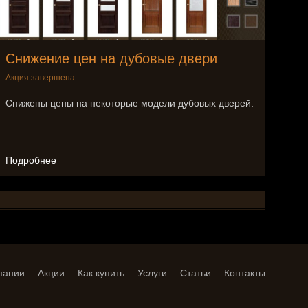
Снижение цен на дубовые двери
Акция завершена
Снижены цены на некоторые модели дубовых дверей.
Подробнее
пании
Акции
Как купить
Услуги
Статьи
Контакты