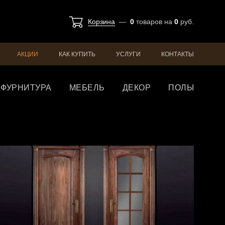
Корзина
—
0
товаров
на
0
руб.
АКЦИИ
КАК КУПИТЬ
УСЛУГИ
КОНТАКТЫ
ФУРНИТУРА
МЕБЕЛЬ
ДЕКОР
ПОЛЫ