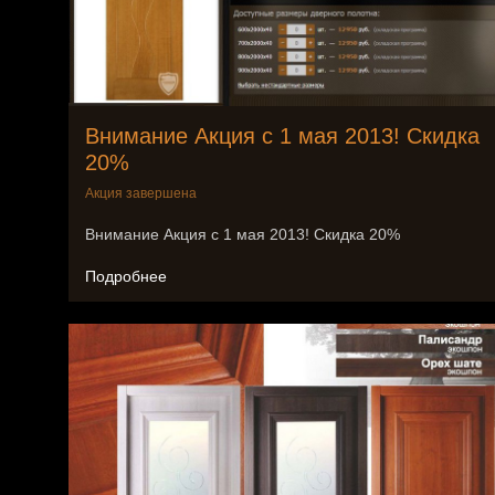
Внимание Акция c 1 мая 2013! Скидка
20%
Акция завершена
Внимание Акция c 1 мая 2013! Скидка 20%
Подробнее