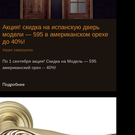
Акция! скидка на испанскую дверь
модели — 595 в американском орехе
до 40%!
Акция завершена
По 1 сентября акция! Скидка на Модель — 595
американский орех -- 40%!
Подробнее