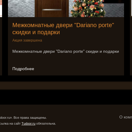
Межкомнатные двери "Dariano porte"
скидки и подарки
Акция завершена
Межкомнатные двери "Dariano porte" скидки и подарки
Подробнее
О ком
door.ru». Все права защищены.
сылка на сайт
Tudoor.ru
обязательна.