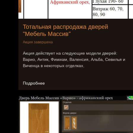
Тотальная распродажа дверей
"Мебель Массив"
Акция завершена
Акция действует на следующие модели дверей:
Варио, Антик, Фимиам, Валенсия, Альба, Севилья и
Виченца в некоторых отделках.
Подробнее