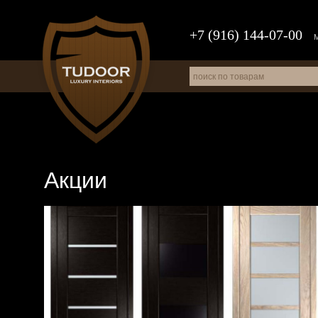
+7 (916) 144-07-00
Акции