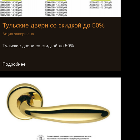
Тульские двери со скидкой до 50%
Акция завершена
Тульские двери со скидкой до 50%
Подробнее