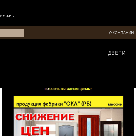
МОСКВА
О КОМПАНИИ
ДВЕРИ