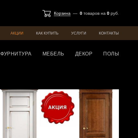
Корзина
—
0
товаров
на
0
руб.
АКЦИИ
КАК КУПИТЬ
УСЛУГИ
КОНТАКТЫ
ФУРНИТУРА
МЕБЕЛЬ
ДЕКОР
ПОЛЫ