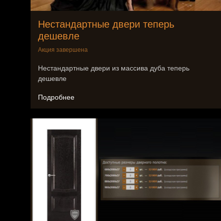
Нестандартные двери теперь
дешевле
Акция завершена
Нестандартные двери из массива дуба теперь
дешевле
Подробнее