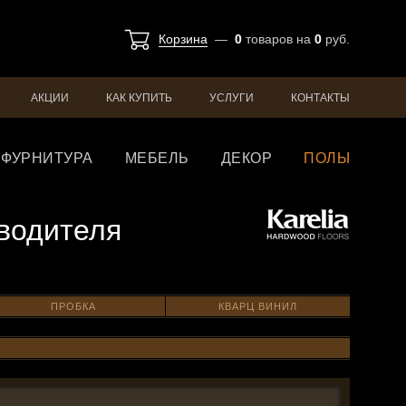
Корзина
—
0
товаров
на
0
руб.
АКЦИИ
КАК КУПИТЬ
УСЛУГИ
КОНТАКТЫ
ФУРНИТУРА
МЕБЕЛЬ
ДЕКОР
ПОЛЫ
водителя
ПРОБКА
КВАРЦ ВИНИЛ