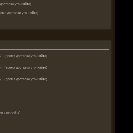
доставки уточняйте)
ремя доставки уточняйте)
.
(время доставки уточняйте)
.
(время доставки уточняйте)
.
(время доставки уточняйте)
ки уточняйте)