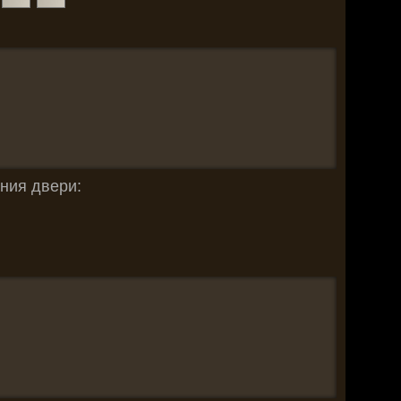
ния двери: