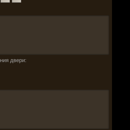
ния двери: