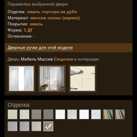
Параметры выбранной двери:
Отделка:
эмаль тортора на дубе
Материал:
массив сосны (каркас)
Покрытие:
эмаль
Форма:
1 ДГ
Остекление
:
-
Дверные ручки для этой модели
Дверь
Мебель Массив
Сицилия
в интерьере:
Отделка: