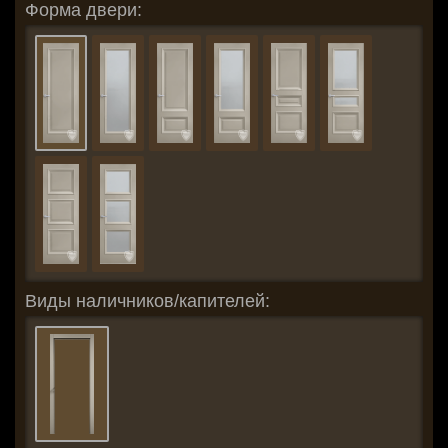
Форма двери:
Виды наличников/капителей: