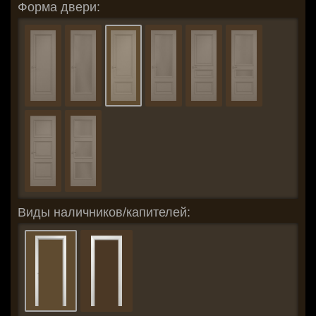
Форма двери:
Виды наличников/капителей: