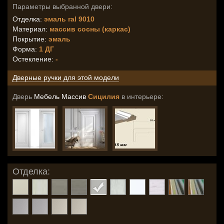
Параметры выбранной двери:
Отделка:
эмаль ral 9010
Материал:
массив сосны (каркас)
Покрытие:
эмаль
Форма:
1 ДГ
Остекление
:
-
Дверные ручки для этой модели
Дверь
Мебель Массив
Сицилия
в интерьере:
Отделка: