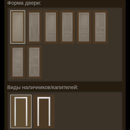
Форма двери:
Виды наличников/капителей: