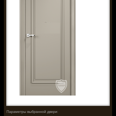
Параметры выбранной двери: