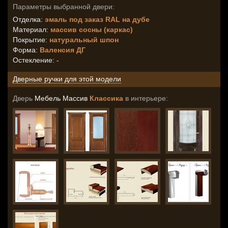
Параметры выбранной двери:
Отделка:
эмаль под заказ RAL на дубе
Материал:
массив сосны (каркас)
Покрытие:
натуральный шпон
Форма:
Валенсия ДГ
Остекление
:
-
Дверные ручки для этой модели
Дверь
Мебель Массив
Классика
в интерьере: