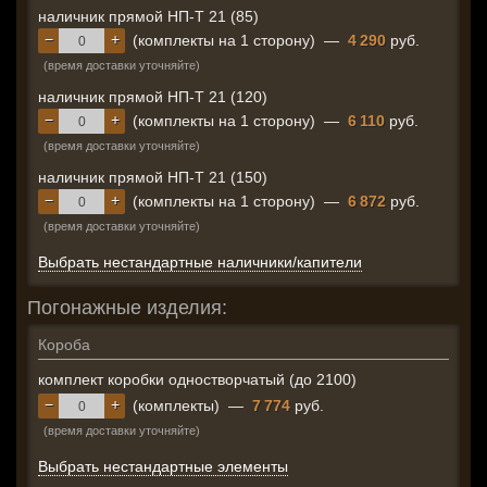
наличник прямой НП-Т 21 (85)
−
+
(комплекты на 1 сторону)
—
4 290
руб.
(время доставки уточняйте)
наличник прямой НП-Т 21 (120)
−
+
(комплекты на 1 сторону)
—
6 110
руб.
(время доставки уточняйте)
наличник прямой НП-Т 21 (150)
−
+
(комплекты на 1 сторону)
—
6 872
руб.
(время доставки уточняйте)
Выбрать нестандартные наличники/капители
Погонажные изделия:
Короба
комплект коробки одностворчатый (до 2100)
−
+
(комплекты)
—
7 774
руб.
(время доставки уточняйте)
Выбрать нестандартные элементы