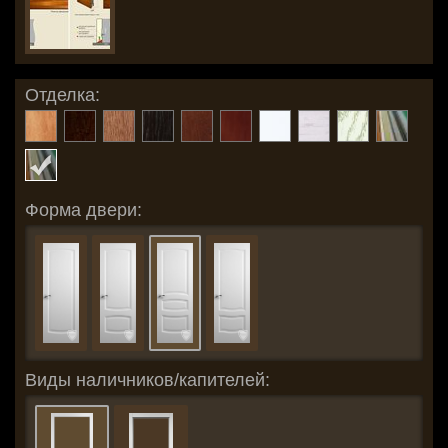
Отделка:
Форма двери:
Виды наличников/капителей: