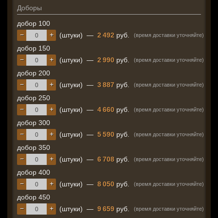
Доборы
добор 100
−
+
(штуки)
—
2 492
руб.
(время доставки уточняйте)
добор 150
−
+
(штуки)
—
2 990
руб.
(время доставки уточняйте)
добор 200
−
+
(штуки)
—
3 887
руб.
(время доставки уточняйте)
добор 250
−
+
(штуки)
—
4 660
руб.
(время доставки уточняйте)
добор 300
−
+
(штуки)
—
5 590
руб.
(время доставки уточняйте)
добор 350
−
+
(штуки)
—
6 708
руб.
(время доставки уточняйте)
добор 400
−
+
(штуки)
—
8 050
руб.
(время доставки уточняйте)
добор 450
−
+
(штуки)
—
9 659
руб.
(время доставки уточняйте)