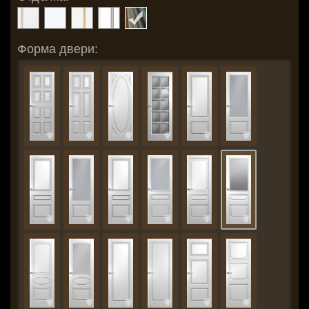
Форма двери: