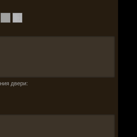
ния двери: