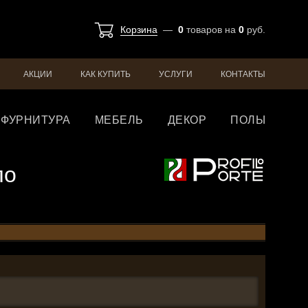
Корзина
—
0
товаров
на
0
руб.
АКЦИИ
КАК КУПИТЬ
УСЛУГИ
КОНТАКТЫ
ФУРНИТУРА
МЕБЕЛЬ
ДЕКОР
ПОЛЫ
ло