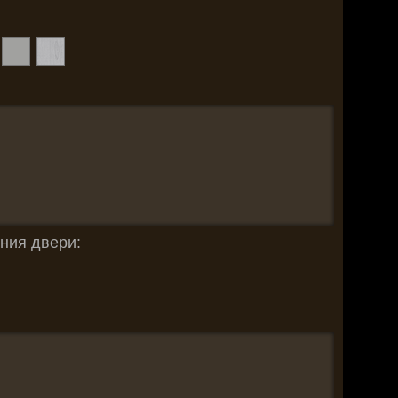
ния двери: