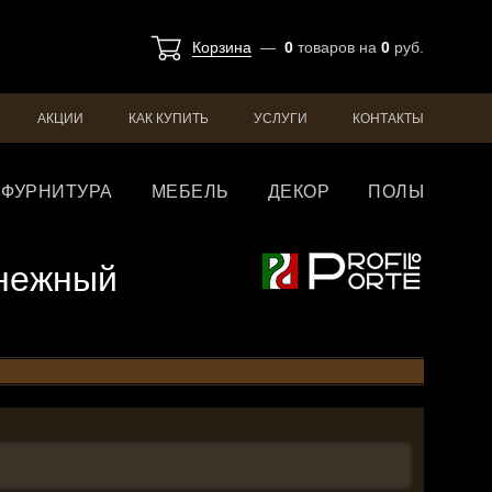
Корзина
—
0
товаров
на
0
руб.
АКЦИИ
КАК КУПИТЬ
УСЛУГИ
КОНТАКТЫ
ФУРНИТУРА
МЕБЕЛЬ
ДЕКОР
ПОЛЫ
оснежный