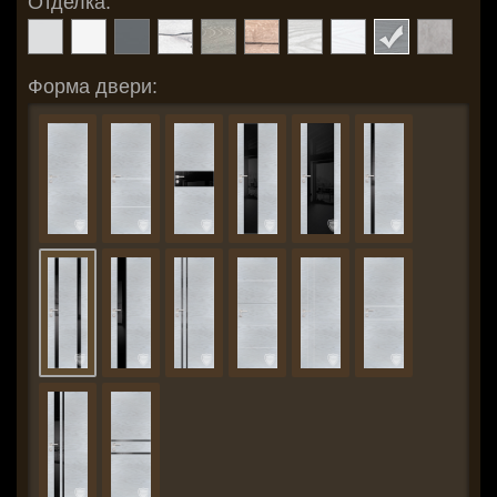
Отделка:
Форма двери: