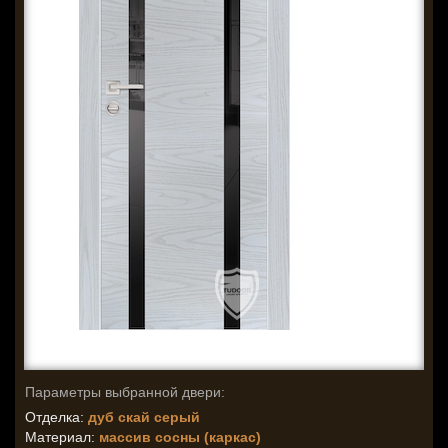
Параметры выбранной двери:
Отделка:
дуб скай серый
Материал:
массив сосны (каркас)