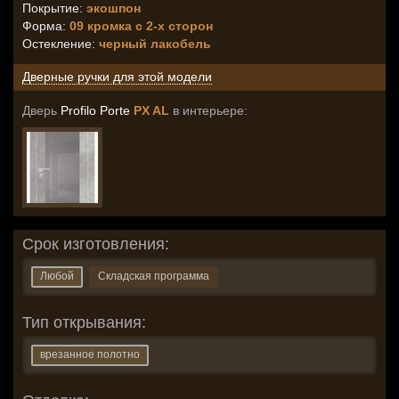
Покрытие:
экошпон
Форма:
09 кромка с 2-х сторон
Остекление
:
черный лакобель
Дверные ручки для этой модели
Дверь
Profilo Porte
PX AL
в интерьере:
Срок изготовления:
Любой
Складская программа
Тип открывания:
врезанное полотно