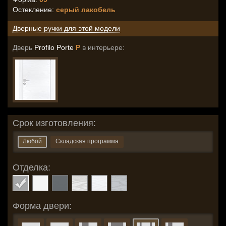
Остекление
:
серый лакобель
Дверные ручки для этой модели
Дверь
Profilo Porte
P
в интерьере:
Срок изготовления:
Любой
Складская программа
Отделка:
Форма двери: