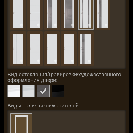
Вид остекления/гравировки/художественного
оформления двери:
Виды наличников/капителей: