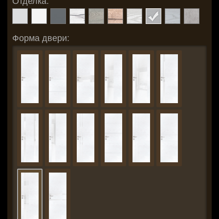
Отделка:
Форма двери: