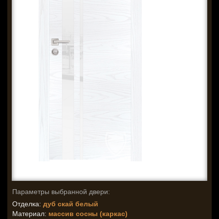
Параметры выбранной двери:
Отделка:
дуб скай белый
Материал:
массив сосны (каркас)