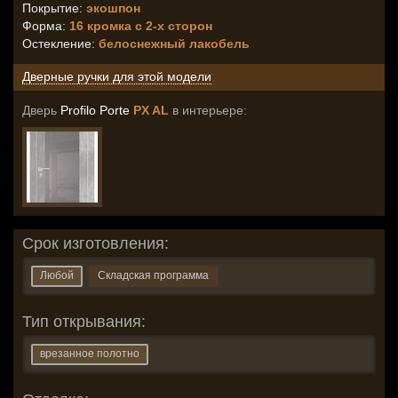
Покрытие:
экошпон
Форма:
16 кромка с 2-х сторон
Остекление
:
белоснежный лакобель
Дверные ручки для этой модели
Дверь
Profilo Porte
PX AL
в интерьере:
Срок изготовления:
Любой
Складская программа
Тип открывания:
врезанное полотно