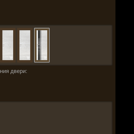
ния двери: