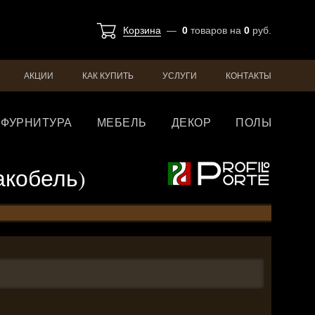
Корзина
—
0
товаров
на
0
руб.
АКЦИИ
КАК КУПИТЬ
УСЛУГИ
КОНТАКТЫ
ФУРНИТУРА
МЕБЕЛЬ
ДЕКОР
ПОЛЫ
лакобель)