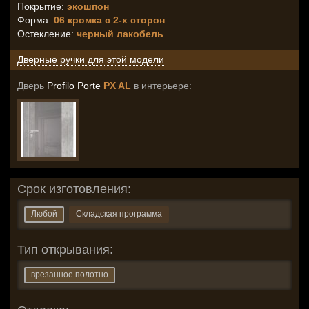
Покрытие:
экошпон
Форма:
06 кромка с 2-х сторон
Остекление
:
черный лакобель
Дверные ручки для этой модели
Дверь
Profilo Porte
PX AL
в интерьере:
Срок изготовления:
Любой
Складская программа
Тип открывания:
врезанное полотно