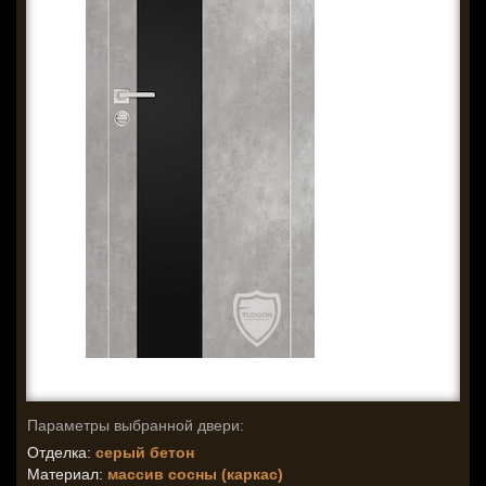
Параметры выбранной двери:
Отделка:
серый бетон
Материал:
массив сосны (каркас)