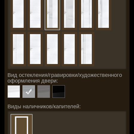
Вид остекления/гравировки/художественного
оформления двери:
Виды наличников/капителей: