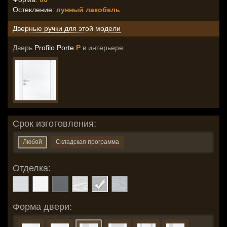
Остекление
:
лунный лакобель
Дверные ручки для этой модели
Дверь
Profilo Porte
P
в интерьере:
Срок изготовления:
Любой
Складская программа
Отделка:
Форма двери: