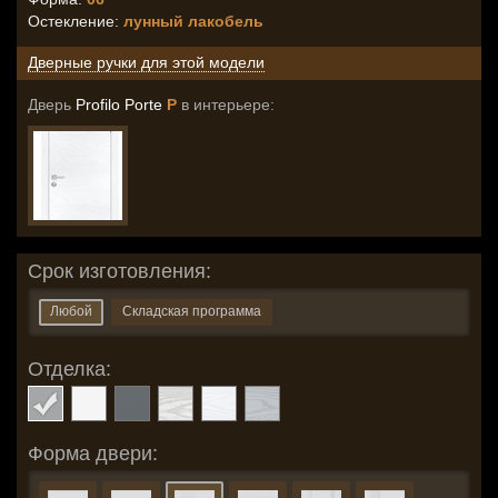
Остекление
:
лунный лакобель
Дверные ручки для этой модели
Дверь
Profilo Porte
P
в интерьере:
Срок изготовления:
Любой
Складская программа
Отделка:
Форма двери: