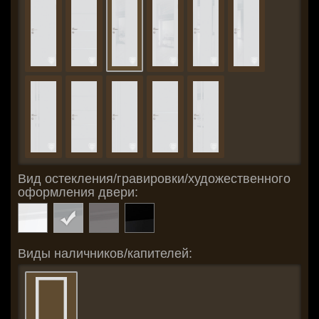
Вид остекления/гравировки/художественного
оформления двери:
Виды наличников/капителей: