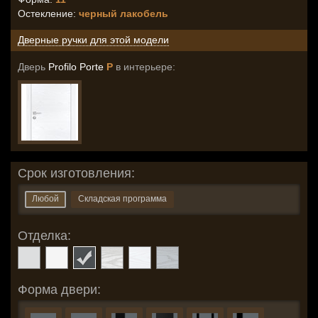
Остекление
:
черный лакобель
Дверные ручки для этой модели
Дверь
Profilo Porte
P
в интерьере:
Срок изготовления:
Любой
Складская программа
Отделка:
Форма двери: