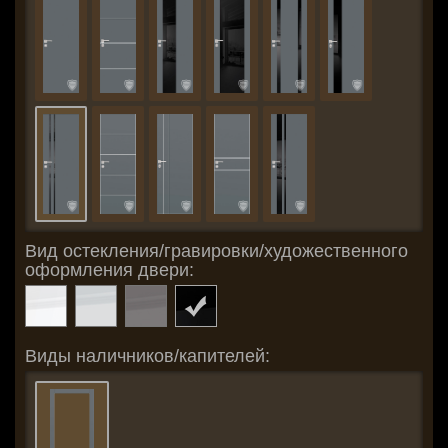
Вид остекления/гравировки/художественного
оформления двери:
Виды наличников/капителей: