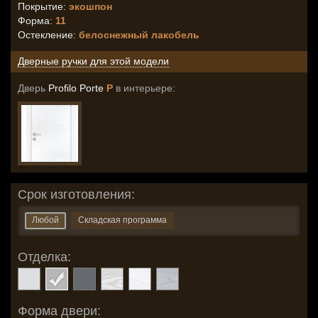
Покрытие:
экошпон
Форма:
11
Остекление
:
белоснежный лакобель
Дверные ручки для этой модели
Дверь
Profilo Porte
P
в интерьере:
Срок изготовления:
Любой
Складская программа
Отделка:
Форма двери: