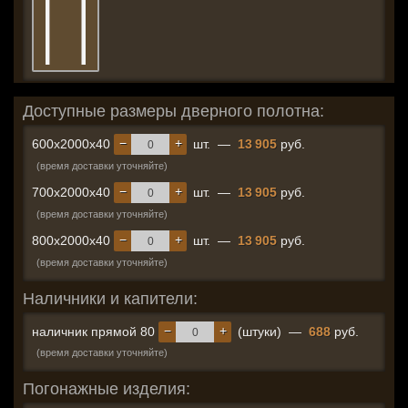
Доступные размеры дверного полотна:
−
+
600x2000x40
шт.
—
13 905
руб.
(время доставки уточняйте)
−
+
700x2000x40
шт.
—
13 905
руб.
(время доставки уточняйте)
−
+
800x2000x40
шт.
—
13 905
руб.
(время доставки уточняйте)
Наличники и капители:
−
+
наличник прямой 80
(штуки)
—
688
руб.
(время доставки уточняйте)
Погонажные изделия: