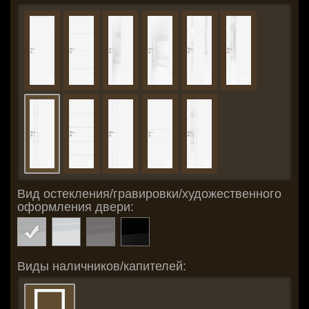
Вид остекления/гравировки/художественного
оформления двери:
Виды наличников/капителей: