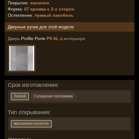
Покрытие:
экошпон
Форма:
07 кромка с 2-х сторон
Остекление
:
лунный лакобель
Дверные ручки для этой модели
Дверь
Profilo Porte
PX AL
в интерьере:
Срок изготовления:
Любой
Складская программа
Тип открывания:
врезанное полотно