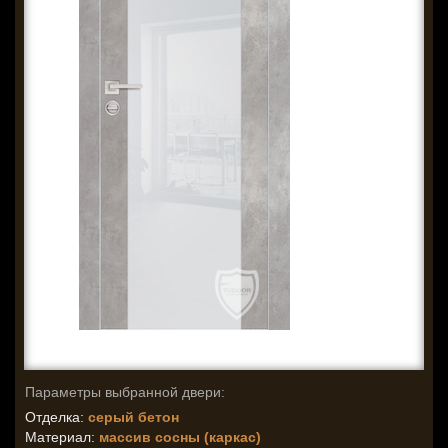
Параметры выбранной двери:
Отделка:
серый бетон
Материал:
массив сосны (каркас)