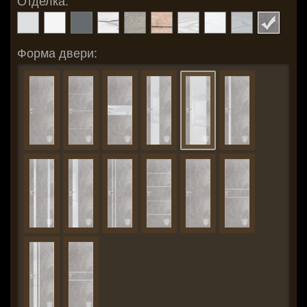
Отделка:
Форма двери: