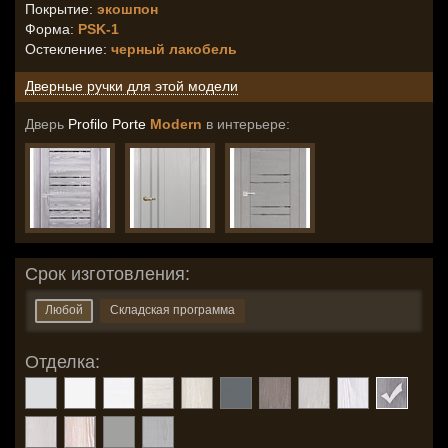
Покрытие:
экошпон
Форма:
PSK-1
Остекление
:
черный лакобель
Дверные ручки для этой модели
Дверь
Profilo Porte
Modern
в интерьере:
Срок изготовления:
Любой
Складская программа
Отделка: