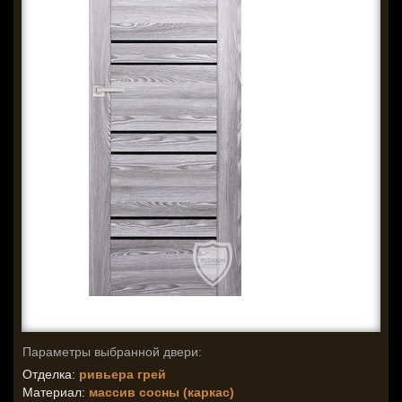
Параметры выбранной двери:
Отделка:
ривьера грей
Материал:
массив сосны (каркас)