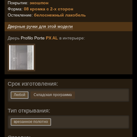
Покрытие:
экошпон
Форма:
08 кромка с 2-х сторон
Остекление
:
белоснежный лакобель
Дверные ручки для этой модели
Дверь
Profilo Porte
PX AL
в интерьере:
Срок изготовления:
Любой
Складская программа
Тип открывания:
врезанное полотно