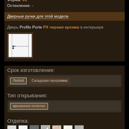
Остекление
:
-
Дверные ручки для этой модели
Дверь
Profilo Porte
PX черная кромка
в интерьере:
Срок изготовления:
Любой
Складская программа
Тип открывания:
врезанное полотно
Отделка: