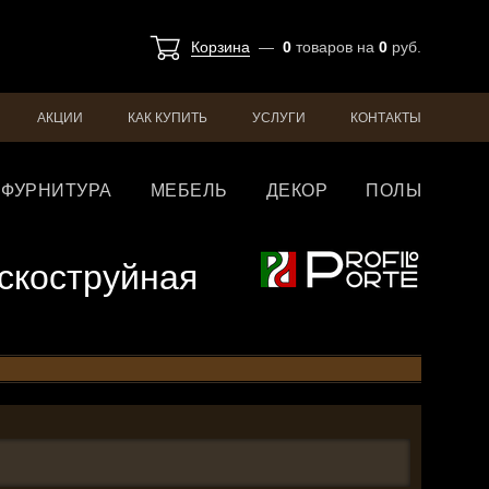
Корзина
—
0
товаров
на
0
руб.
АКЦИИ
КАК КУПИТЬ
УСЛУГИ
КОНТАКТЫ
ФУРНИТУРА
МЕБЕЛЬ
ДЕКОР
ПОЛЫ
пескоструйная