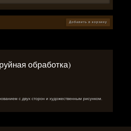
Добавить в корзину
струйная обработка)
рованием с двух сторон и художественным рисунком.