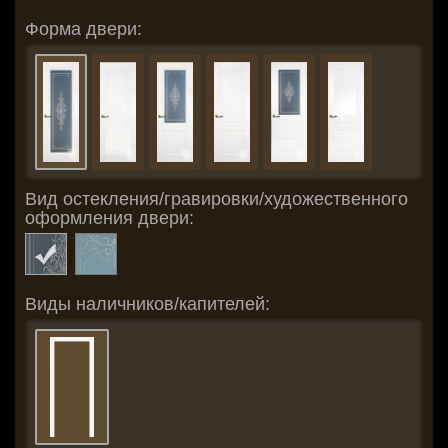
Форма двери:
Вид остекления/гравировки/художественного
оформления двери:
Виды наличников/капителей: