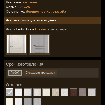
Покрытие:
экошпон
Форма:
PSC-25
Остекление
:
бесцветное Кристалайз
Дверные ручки для этой модели
Дверь
Profilo Porte
Classic
в интерьере:
Срок изготовления:
Любой
Складская программа
Отделка: