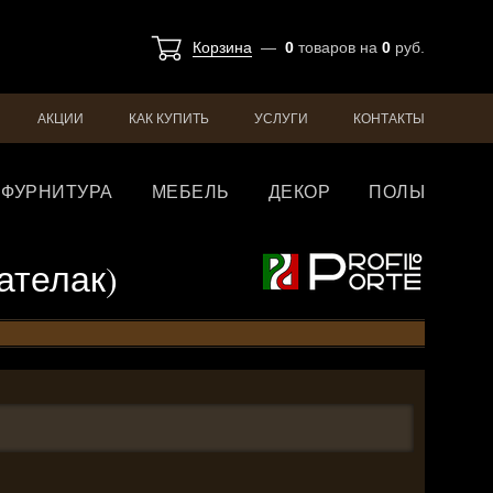
Корзина
—
0
товаров
на
0
руб.
АКЦИИ
КАК КУПИТЬ
УСЛУГИ
КОНТАКТЫ
ФУРНИТУРА
МЕБЕЛЬ
ДЕКОР
ПОЛЫ
мателак)