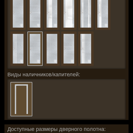
Виды наличников/капителей:
Доступные размеры дверного полотна: