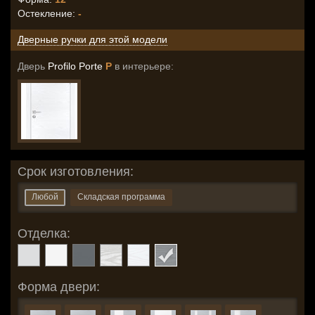
Остекление
:
-
Дверные ручки для этой модели
Дверь
Profilo Porte
P
в интерьере:
Срок изготовления:
Любой
Складская программа
Отделка:
Форма двери: