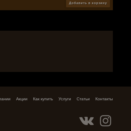
Добавить в корзину
пании
Акции
Как купить
Услуги
Статьи
Контакты