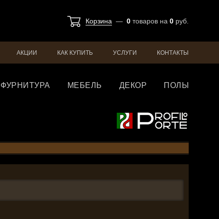
Корзина
—
0
товаров
на
0
руб.
АКЦИИ
КАК КУПИТЬ
УСЛУГИ
КОНТАКТЫ
ФУРНИТУРА
МЕБЕЛЬ
ДЕКОР
ПОЛЫ