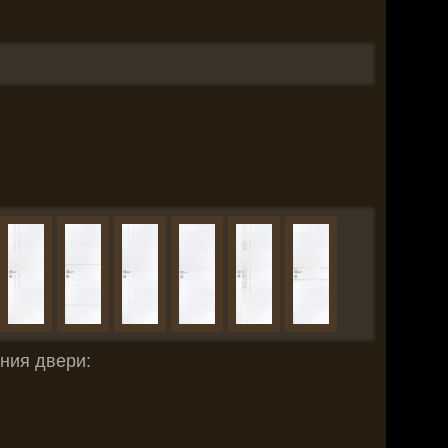
ния двери: