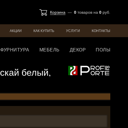
Корзина
—
0
товаров
на
0
руб.
АКЦИИ
КАК КУПИТЬ
УСЛУГИ
КОНТАКТЫ
ФУРНИТУРА
МЕБЕЛЬ
ДЕКОР
ПОЛЫ
б скай белый,